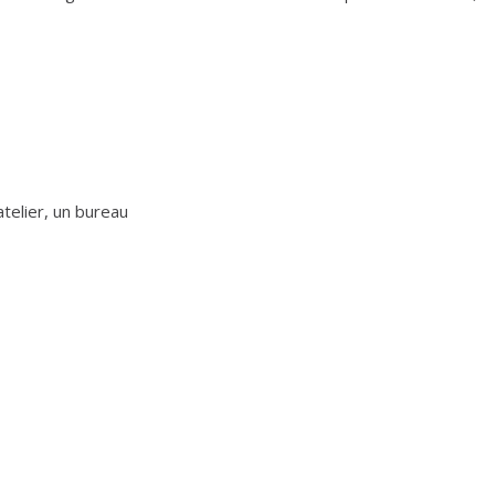
atelier, un bureau