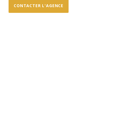
CONTACTER L'AGENCE