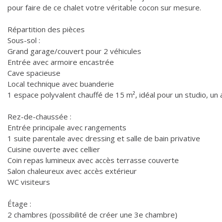
pour faire de ce chalet votre véritable cocon sur mesure.
Répartition des pièces
Sous-sol :
Grand garage/couvert pour 2 véhicules
Entrée avec armoire encastrée
Cave spacieuse
Local technique avec buanderie
1 espace polyvalent chauffé de 15 m², idéal pour un studio, un 
Rez-de-chaussée :
Entrée principale avec rangements
1 suite parentale avec dressing et salle de bain privative
Cuisine ouverte avec cellier
Coin repas lumineux avec accès terrasse couverte
Salon chaleureux avec accès extérieur
WC visiteurs
Étage :
2 chambres (possibilité de créer une 3e chambre)