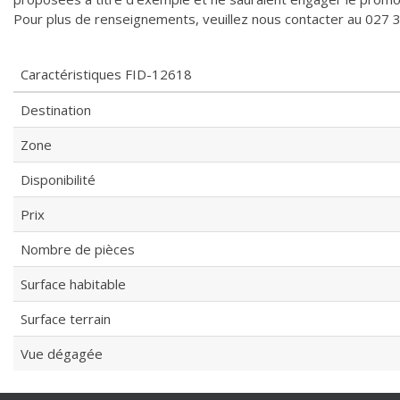
Pour plus de renseignements, veuillez nous contacter au 027 3
Caractéristiques
FID-12618
Destination
Zone
Disponibilité
Prix
Nombre de pièces
Surface habitable
Surface terrain
Vue dégagée