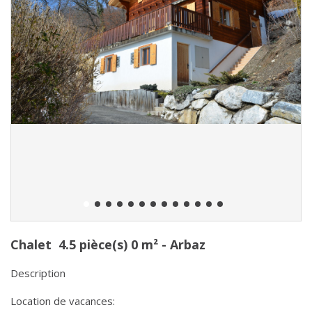
Chalet 4.5 pièce(s) 0 m² -
Arbaz
Description
Location de vacances: