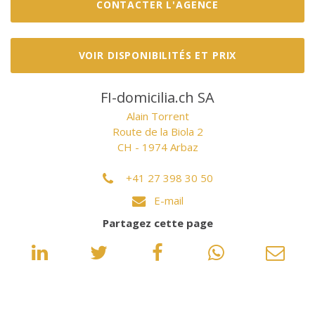
CONTACTER L'AGENCE
VOIR DISPONIBILITÉS ET PRIX
FI-domicilia.ch SA
Alain Torrent
Route de la Biola 2
CH - 1974 Arbaz
+41 27 398 30 50
E-mail
Partagez cette page