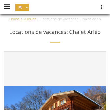
Home
A louer
Locations de vacances: Chalet Arléo
Locations de vacances: Chalet Arléo