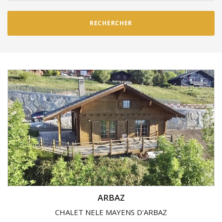
RECHERCHER
ARBAZ
CHALET NELE MAYENS D'ARBAZ