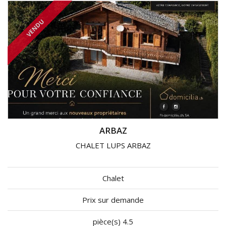
VENDU
ARBAZ
CHALET LUPS ARBAZ
Chalet
Prix sur demande
pièce(s) 4.5