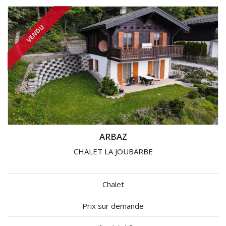
VENDU
ARBAZ
CHALET LA JOUBARBE
Chalet
Prix sur demande