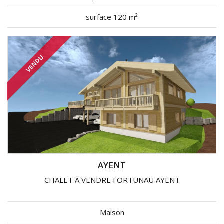
surface 120 m²
VENDU
AYENT
CHALET À VENDRE FORTUNAU AYENT
Maison