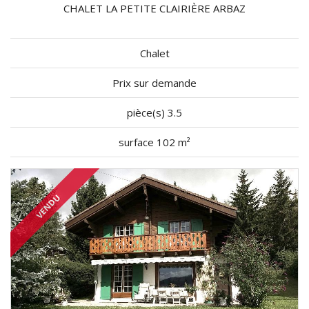
CHALET LA PETITE CLAIRIÈRE ARBAZ
Chalet
Prix sur demande
pièce(s) 3.5
surface 102 m²
VENDU