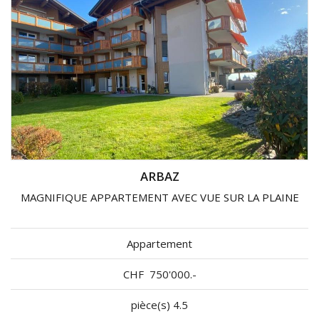
ARBAZ
MAGNIFIQUE APPARTEMENT AVEC VUE SUR LA PLAINE
Appartement
CHF
750'000.-
pièce(s) 4.5