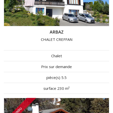
ARBAZ
CHALET CREFFAN
Chalet
Prix sur demande
pièce(s) 5.5
surface 230 m²
VENDU