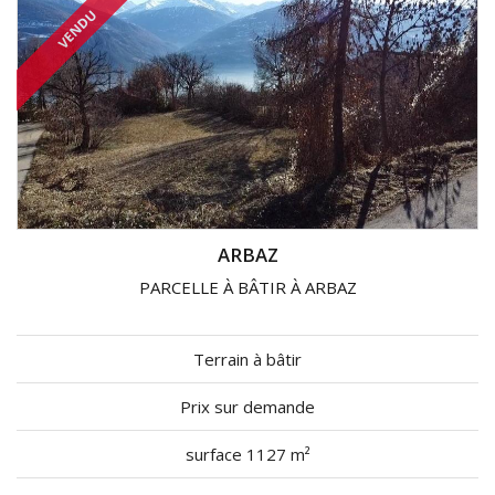
VENDU
ARBAZ
PARCELLE À BÂTIR À ARBAZ
Terrain à bâtir
Prix sur demande
surface 1127 m²