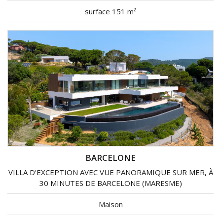
surface 151 m²
BARCELONE
VILLA D'EXCEPTION AVEC VUE PANORAMIQUE SUR MER, À
30 MINUTES DE BARCELONE (MARESME)
Maison