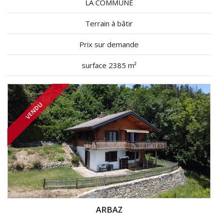
LA COMMUNE
Terrain à bâtir
Prix sur demande
surface 2385 m²
VENDU
ARBAZ