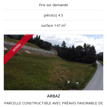
Prix sur demande
pièce(s) 4.5
surface 147 m²
VENDU
ARBAZ
PARCELLE CONSTRUCTIBLE AVEC PRÉAVIS FAVORABLE DE