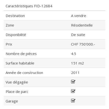
Caractéristiques
FID-12684
Destination
A vendre
Zone
Résidentielle
Disponibilité
De suite
Prix
CHF 750'000.-
Nombre de pièces
4.5
Surface habitable
151 m2
Année de construction
2011
Vue dégagée
Place de parc
Garage