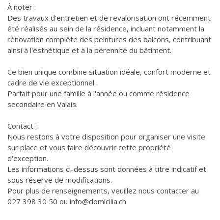
À noter :
Des travaux d'entretien et de revalorisation ont récemment
été réalisés au sein de la résidence, incluant notamment la
rénovation complète des peintures des balcons, contribuant
ainsi à l'esthétique et à la pérennité du bâtiment.
Ce bien unique combine situation idéale, confort moderne et
cadre de vie exceptionnel.
Parfait pour une famille à l'année ou comme résidence
secondaire en Valais.
Contact :
Nous restons à votre disposition pour organiser une visite
sur place et vous faire découvrir cette propriété
d'exception.
Les informations ci-dessus sont données à titre indicatif et
sous réserve de modifications.
Pour plus de renseignements, veuillez nous contacter au
027 398 30 50 ou info@domicilia.ch