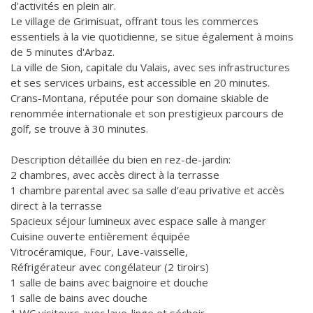
d'activités en plein air.
Le village de Grimisuat, offrant tous les commerces
essentiels à la vie quotidienne, se situe également à moins
de 5 minutes d'Arbaz.
La ville de Sion, capitale du Valais, avec ses infrastructures
et ses services urbains, est accessible en 20 minutes.
Crans-Montana, réputée pour son domaine skiable de
renommée internationale et son prestigieux parcours de
golf, se trouve à 30 minutes.
Description détaillée du bien en rez-de-jardin:
2 chambres, avec accès direct à la terrasse
1 chambre parental avec sa salle d'eau privative et accès
direct à la terrasse
Spacieux séjour lumineux avec espace salle à manger
Cuisine ouverte entièrement équipée
Vitrocéramique, Four, Lave-vaisselle,
Réfrigérateur avec congélateur (2 tiroirs)
1 salle de bains avec baignoire et douche
1 salle de bains avec douche