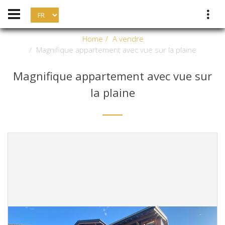
Home
A vendre
Magnifique appartement avec vue sur la plaine
Magnifique appartement avec vue sur
la plaine