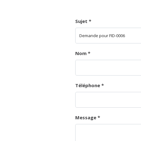
Sujet
*
Nom
*
Téléphone
*
Message
*