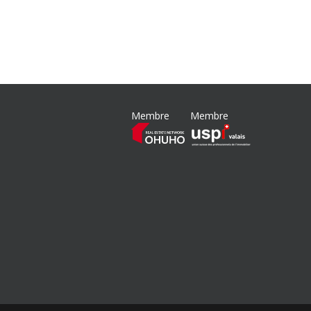
Membre
Membre