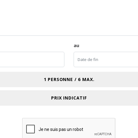
au
1 PERSONNE / 6 MAX.
PRIX INDICATIF