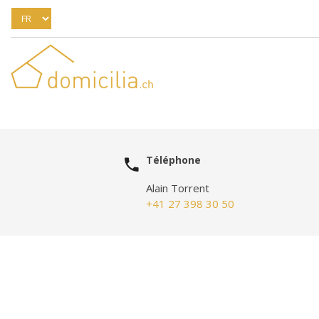
Téléphone
Alain Torrent
+41 27 398 30 50